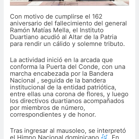
Con motivo de cumplirse el 162
aniversario del fallecimiento del general
Ramón Matías Mella, el Instituto
Duartiano acudió al Altar de la Patria
para rendir un cálido y solemne tributo.
La actividad inició en la arcada que
conforma la Puerta del Conde, con una
marcha encabezada por la Bandera
Nacional , seguida de la bandera
institucional de la entidad patriótica,
entre ellas una corona de flores, y luego
los directivos duartianos acompañados
por miembros de número,
correspondientes y de honor.
Tras ingresar al mausoleo, se interpretó
el Himno Nacional dominicano
. En