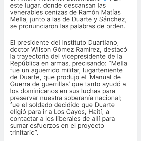
este lugar, donde descansan las
venerables cenizas de Ramón Matías
Mella, junto a las de Duarte y Sánchez,
se pronunciaron las palabras de orden.
El presidente del Instituto Duartiano,
doctor Wilson Gómez Ramírez, destacó
la trayectoria del vicepresidente de la
República en armas, precisando: “Mella
fue un aguerrido militar, lugarteniente
de Duarte, que produjo el ‘Manual de
Guerra de guerrillas’ que tanto ayudó a
los dominicanos en sus luchas para
preservar nuestra soberanía nacional;
fue el soldado decidido que Duarte
eligió para ir a Los Cayos, Haití, a
contactar a los liberales de allí para
sumar esfuerzos en el proyecto
trinitario”.