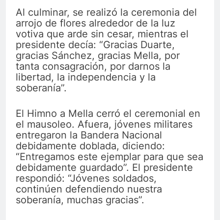
Al culminar, se realizó la ceremonia del
arrojo de flores alrededor de la luz
votiva que arde sin cesar, mientras el
presidente decía: “Gracias Duarte,
gracias Sánchez, gracias Mella, por
tanta consagración, por darnos la
libertad, la independencia y la
soberanía”.
El Himno a Mella cerró el ceremonial en
el mausoleo. Afuera, jóvenes militares
entregaron la Bandera Nacional
debidamente doblada, diciendo:
“Entregamos este ejemplar para que sea
debidamente guardado”. El presidente
respondió: “Jóvenes soldados,
continúen defendiendo nuestra
soberanía, muchas gracias”.