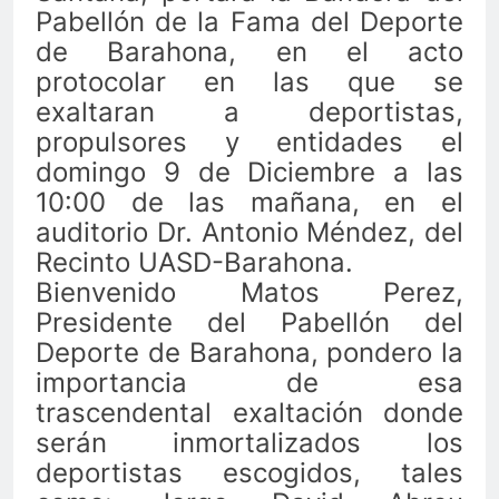
Pabellón de la Fama del Deporte
de Barahona, en el acto
protocolar en las que se
exaltaran a deportistas,
propulsores y entidades el
domingo 9 de Diciembre a las
10:00 de las mañana, en el
auditorio Dr. Antonio Méndez, del
Recinto UASD-Barahona.
Bienvenido Matos Perez,
Presidente del Pabellón del
Deporte de Barahona, pondero la
importancia de esa
trascendental exaltación donde
serán inmortalizados los
deportistas escogidos, tales