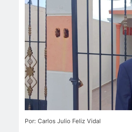
Por: Carlos Julio Feliz Vidal