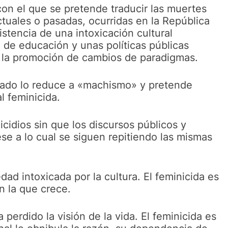
con el que se pretende traducir las muertes
ctuales o pasadas, ocurridas en la República
istencia de una intoxicación cultural
 de educación y unas políticas públicas
y la promoción de cambios de paradigmas.
Estado lo reduce a «machismo» y pretende
l feminicida.
cidios sin que los discursos públicos y
se a lo cual se siguen repitiendo las mismas
dad intoxicada por la cultura. El feminicida es
n la que crece.
perdido la visión de la vida. El feminicida es