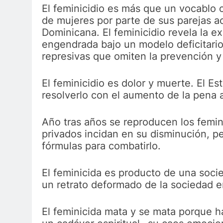
El feminicidio es más que un vocablo 
de mujeres por parte de sus parejas a
Dominicana. El feminicidio revela la ex
engendrada bajo un modelo deficitario
represivas que omiten la prevención 
El feminicidio es dolor y muerte. El 
resolverlo con el aumento de la pena a
Año tras años se reproducen los femini
privados incidan en su disminución, pe
fórmulas para combatirlo.
El feminicida es producto de una socie
un retrato deformado de la sociedad e
El feminicida mata y se mata porque ha 