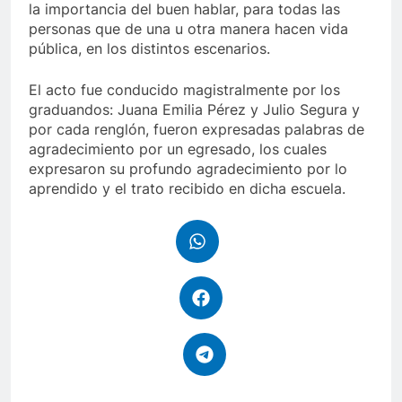
la importancia del buen hablar, para todas las
personas que de una u otra manera hacen vida
pública, en los distintos escenarios.
El acto fue conducido magistralmente por los
graduandos: Juana Emilia Pérez y Julio Segura y
por cada renglón, fueron expresadas palabras de
agradecimiento por un egresado, los cuales
expresaron su profundo agradecimiento por lo
aprendido y el trato recibido en dicha escuela.