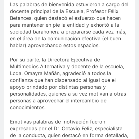
Las palabras de bienvenida estuvieron a cargo del
docente principal de la Escuela, Profesor Félix
Betances, quien destacó el esfuerzo que hacen
para mantener en pie la entidad y exhortó a la
sociedad barahonera a prepararse cada vez más,
en el área de la comunicación efectiva (el buen
hablar) aprovechando estos espacios.
Por su parte, la Directora Ejecutiva de
Multimedios Alternativa y docente de la escuela,
Lcda. Omayra Mañán, agradeció a todos la
confianza que han dispensado al igual que el
apoyo brindado por distintas personas y
personalidades, quienes a su vez motivan a otras
personas a aprovechar el intercambio de
conocimientos.
Emotivas palabras de motivación fueron
expresadas por el Dr. Octavio Feliz, especialista
de la conducta, quien destacó en forma detallada,