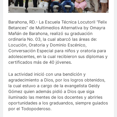
Barahona, RD.- La Escuela Técnica Locutoril “Felix
Betances” de Multimedios Alternativa by Omayra
Mañán de Barahona, realizó su graduación
ordinaria No. 03, la cual abarcó las áreas de:
Locución, Oratoria y Dominio Escénico,
Conversación Especial para niños y oratoria para
adolescentes, en la cual recibieron sus diplomas y
certificados más de 40 jóvenes.
La actividad inició con una bendición y
agradecimiento a Dios, por los logros obtenidos,
la cual estuvo a cargo de la evangelista Geidy
Gómez quien además pidió a Dios que siga
iluminado las mentes de los docentes y abrirles
oportunidades a los graduandos, siempre guiados
por el Todopoderoso.