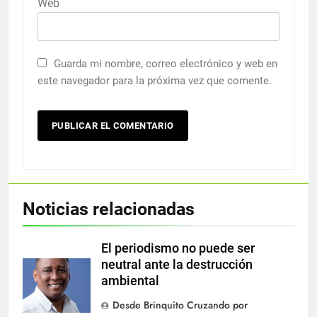
Web
Guarda mi nombre, correo electrónico y web en
este navegador para la próxima vez que comente.
Noticias relacionadas
El periodismo no puede ser
neutral ante la destrucción
ambiental
Desde Brinquito Cruzando por