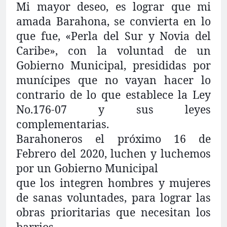
Mi mayor deseo, es lograr que mi
amada Barahona, se convierta en lo
que fue, «Perla del Sur y Novia del
Caribe», con la voluntad de un
Gobierno Municipal, presididas por
munícipes que no vayan hacer lo
contrario de lo que establece la Ley
No.176-07 y sus leyes
complementarias.
Barahoneros el próximo 16 de
Febrero del 2020, luchen y luchemos
por un Gobierno Municipal
que los integren hombres y mujeres
de sanas voluntades, para lograr las
obras prioritarias que necesitan los
barrios.