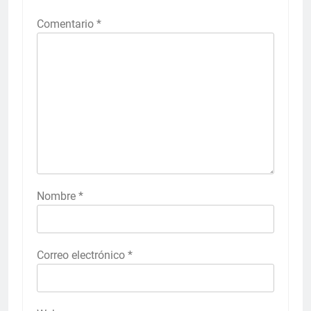
Comentario
*
Nombre
*
Correo electrónico
*