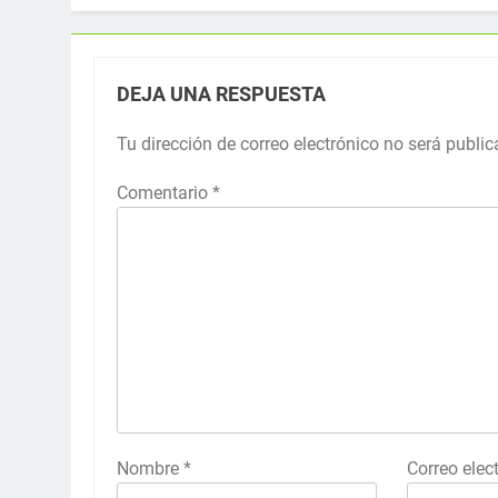
DEJA UNA RESPUESTA
Tu dirección de correo electrónico no será public
Comentario
*
Nombre
*
Correo elec