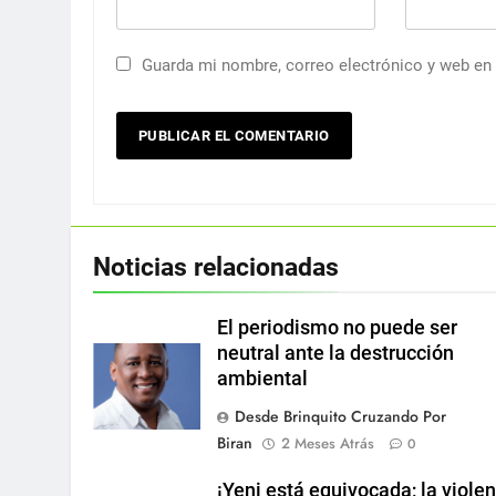
Guarda mi nombre, correo electrónico y web en
Noticias relacionadas
El periodismo no puede ser
neutral ante la destrucción
ambiental
Desde Brinquito Cruzando Por
Biran
2 Meses Atrás
0
¡Yeni está equivocada; la viole