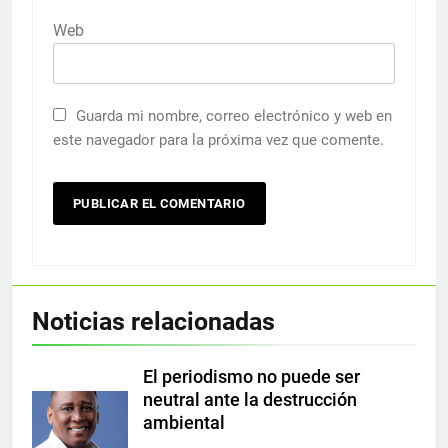
Web
Guarda mi nombre, correo electrónico y web en
este navegador para la próxima vez que comente.
Noticias relacionadas
El periodismo no puede ser
neutral ante la destrucción
ambiental