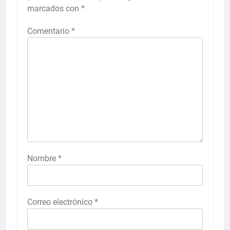
marcados con
*
Comentario
*
Nombre
*
Correo electrónico
*