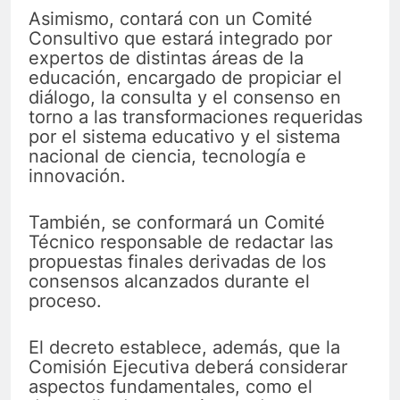
Asimismo, contará con un Comité
Consultivo que estará integrado por
expertos de distintas áreas de la
educación, encargado de propiciar el
diálogo, la consulta y el consenso en
torno a las transformaciones requeridas
por el sistema educativo y el sistema
nacional de ciencia, tecnología e
innovación.
También, se conformará un Comité
Técnico responsable de redactar las
propuestas finales derivadas de los
consensos alcanzados durante el
proceso.
El decreto establece, además, que la
Comisión Ejecutiva deberá considerar
aspectos fundamentales, como el