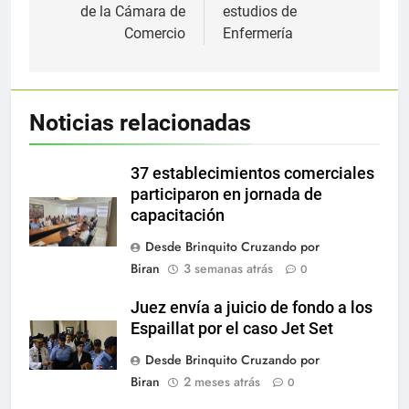
de la Cámara de
estudios de
Comercio
Enfermería
Noticias relacionadas
37 establecimientos comerciales
participaron en jornada de
capacitación
Desde Brinquito Cruzando por
Biran
3 semanas atrás
0
Juez envía a juicio de fondo a los
Espaillat por el caso Jet Set
Desde Brinquito Cruzando por
Biran
2 meses atrás
0