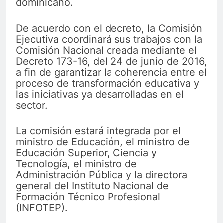
dominicano.
De acuerdo con el decreto, la Comisión
Ejecutiva coordinará sus trabajos con la
Comisión Nacional creada mediante el
Decreto 173-16, del 24 de junio de 2016,
a fin de garantizar la coherencia entre el
proceso de transformación educativa y
las iniciativas ya desarrolladas en el
sector.
La comisión estará integrada por el
ministro de Educación, el ministro de
Educación Superior, Ciencia y
Tecnología, el ministro de
Administración Pública y la directora
general del Instituto Nacional de
Formación Técnico Profesional
(INFOTEP).