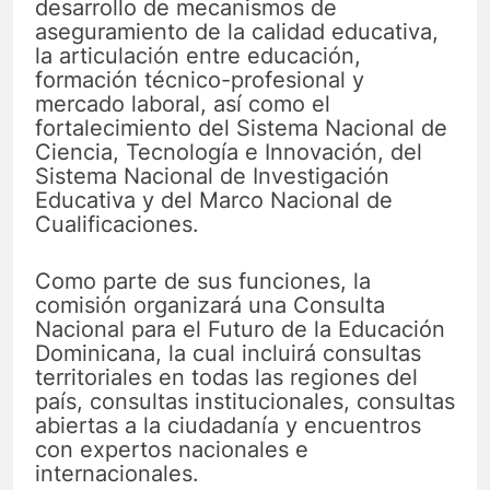
desarrollo de mecanismos de
aseguramiento de la calidad educativa,
la articulación entre educación,
formación técnico-profesional y
mercado laboral, así como el
fortalecimiento del Sistema Nacional de
Ciencia, Tecnología e Innovación, del
Sistema Nacional de Investigación
Educativa y del Marco Nacional de
Cualificaciones.
Como parte de sus funciones, la
comisión organizará una Consulta
Nacional para el Futuro de la Educación
Dominicana, la cual incluirá consultas
territoriales en todas las regiones del
país, consultas institucionales, consultas
abiertas a la ciudadanía y encuentros
con expertos nacionales e
internacionales.