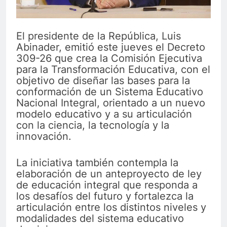
El presidente de la República, Luis
Abinader, emitió este jueves el Decreto
309-26 que crea la Comisión Ejecutiva
para la Transformación Educativa, con el
objetivo de diseñar las bases para la
conformación de un Sistema Educativo
Nacional Integral, orientado a un nuevo
modelo educativo y a su articulación
con la ciencia, la tecnología y la
innovación.
La iniciativa también contempla la
elaboración de un anteproyecto de ley
de educación integral que responda a
los desafíos del futuro y fortalezca la
articulación entre los distintos niveles y
modalidades del sistema educativo