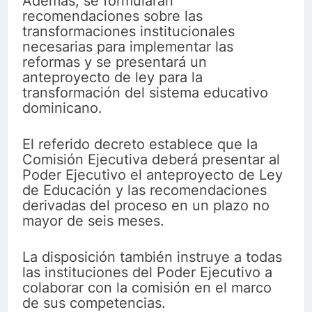
Además, se formularán
recomendaciones sobre las
transformaciones institucionales
necesarias para implementar las
reformas y se presentará un
anteproyecto de ley para la
transformación del sistema educativo
dominicano.
El referido decreto establece que la
Comisión Ejecutiva deberá presentar al
Poder Ejecutivo el anteproyecto de Ley
de Educación y las recomendaciones
derivadas del proceso en un plazo no
mayor de seis meses.
La disposición también instruye a todas
las instituciones del Poder Ejecutivo a
colaborar con la comisión en el marco
de sus competencias.