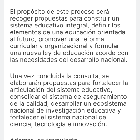
El propósito de este proceso será
recoger propuestas para construir un
sistema educativo integral, definir los
elementos de una educación orientada
al futuro, promover una reforma
curricular y organizacional y formular
una nueva ley de educación acorde con
las necesidades del desarrollo nacional.
Una vez concluida la consulta, se
elaborarán propuestas para fortalecer la
articulación del sistema educativo,
consolidar el sistema de aseguramiento
de la calidad, desarrollar un ecosistema
nacional de investigación educativa y
fortalecer el sistema nacional de
ciencia, tecnología e innovación.