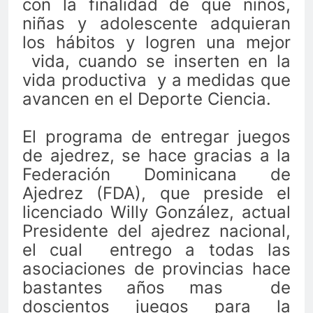
con la finalidad de que niños,
niñas y adolescente adquieran
los hábitos y logren una mejor
vida, cuando se inserten en la
vida productiva y a medidas que
avancen en el Deporte Ciencia.
El programa de entregar juegos
de ajedrez, se hace gracias a la
Federación Dominicana de
Ajedrez (FDA), que preside el
licenciado Willy González, actual
Presidente del ajedrez nacional,
el cual entrego a todas las
asociaciones de provincias hace
bastantes años mas de
doscientos juegos para la