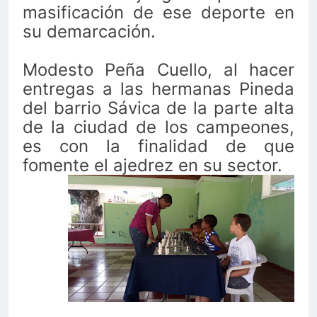
masificación de ese deporte en
su demarcación.
Modesto Peña Cuello, al hacer
entregas a las hermanas Pineda
del barrio Sávica de la parte alta
de la ciudad de los campeones,
es con la finalidad de que
fomente el ajedrez en su sector.