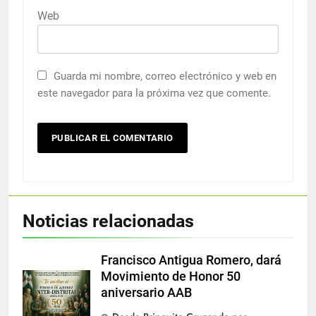
Web
Guarda mi nombre, correo electrónico y web en
este navegador para la próxima vez que comente.
Noticias relacionadas
Francisco Antigua Romero, dará
Movimiento de Honor 50
aniversario AAB