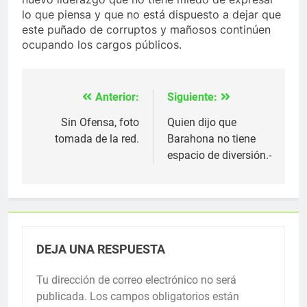
lo que piensa y que no está dispuesto a dejar que
este puñado de corruptos y mañosos continúen
ocupando los cargos públicos.
Anterior:
Siguiente:
Navegación
de
Sin Ofensa, foto
Quien dijo que
tomada de la red.
Barahona no tiene
entradas
espacio de diversión.-
DEJA UNA RESPUESTA
Tu dirección de correo electrónico no será
publicada.
Los campos obligatorios están