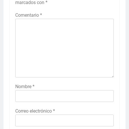
marcados con
*
Comentario
*
Nombre
*
Correo electrónico
*