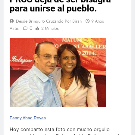
para unirse al pueblo.
Desde Brinquito Cruzando Por Biran
9 Años
0
Atrás
2 Minutos
Fanny Abad Reyes
.
Hoy comparto esta foto con mucho orgullo