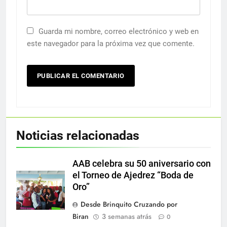
Guarda mi nombre, correo electrónico y web en
este navegador para la próxima vez que comente.
Noticias relacionadas
AAB celebra su 50 aniversario con
el Torneo de Ajedrez “Boda de
Oro”
Desde Brinquito Cruzando por
Biran
3 semanas atrás
0