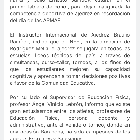
primer tablero de honor, para dejar inaugurada la
competencia deportiva de ajedrez en recordación
del día de las APMAE.
El Instructor Internacional de Ajedrez Braulio
Ramírez, índico que el INEFI, en la dirección de
Rodríguez Mella, el ajedrez se jugara en todas las
escuelas, liceos técnicos del país, a través de
simultaneas, curso-taller, torneos, a los fines de
que los estudiantes mejoren su capacidad
cognitiva y aprendan a tomar decisiones positivas
a favor de la Comunidad Educativa.
Por su lado el Supervisor de Educación Física,
profesor Ángel Vinicio Lebrón, informo que existe
gran entusiasmos entre los atletas, profesores de
Educación Física, personal docente y
administrativo, ante el venidero torneo, donde en
una ocasión Barahona, ha sido campeones de los
Juegos Escolares y Salesianos.