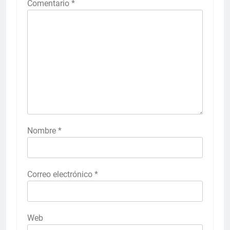
Comentario
*
Nombre
*
Correo electrónico
*
Web