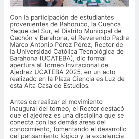
Con la participación de estudiantes
provenientes de Bahoruco, la Cuenca
Yaque del Sur, el Distrito Municipal de
Cachón y Barahona, el Reverendo Padre
Marco Antonio Pérez Pérez, Rector de
la Universidad Católica Tecnológica de
Barahona (UCATEBA), dio formal
apertura al Torneo Invitacional de
Ajedrez UCATEBA 2025, en un acto
realizado en la Plaza Ciencia es Luz de
esta Alta Casa de Estudios.
Antes de realizar el movimiento
inaugural del torneo, el Rector destacó
que el ajedrez es una disciplina que se
conecta con las demás áreas del
conocimiento, fomentando el desarrollo
del pensamiento lógico y la excelencia