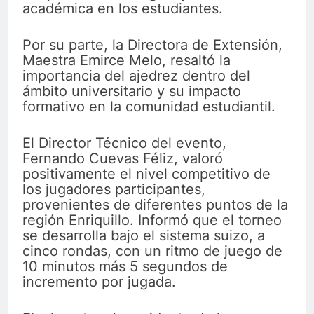
académica en los estudiantes.
Por su parte, la Directora de Extensión,
Maestra Emirce Melo, resaltó la
importancia del ajedrez dentro del
ámbito universitario y su impacto
formativo en la comunidad estudiantil.
El Director Técnico del evento,
Fernando Cuevas Féliz, valoró
positivamente el nivel competitivo de
los jugadores participantes,
provenientes de diferentes puntos de la
región Enriquillo. Informó que el torneo
se desarrolla bajo el sistema suizo, a
cinco rondas, con un ritmo de juego de
10 minutos más 5 segundos de
incremento por jugada.