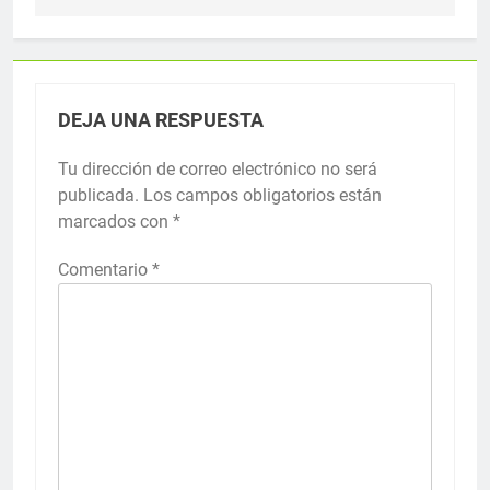
DEJA UNA RESPUESTA
Tu dirección de correo electrónico no será
publicada.
Los campos obligatorios están
marcados con
*
Comentario
*