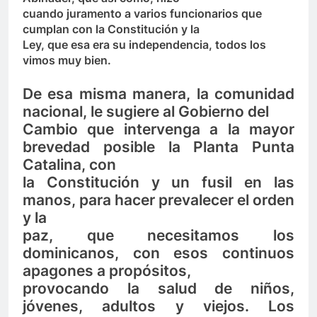
cuando juramento a varios funcionarios que
cumplan con la Constitución y la
Ley, que esa era su independencia, todos los
vimos muy bien.
De esa misma manera, la comunidad
nacional, le sugiere al Gobierno del
Cambio que intervenga a la mayor
brevedad posible la Planta Punta
Catalina, con
la Constitución y un fusil en las
manos, para hacer prevalecer el orden
y la
paz, que necesitamos los
dominicanos, con esos continuos
apagones a propósitos,
provocando la salud de niños,
jóvenes, adultos y viejos. Los