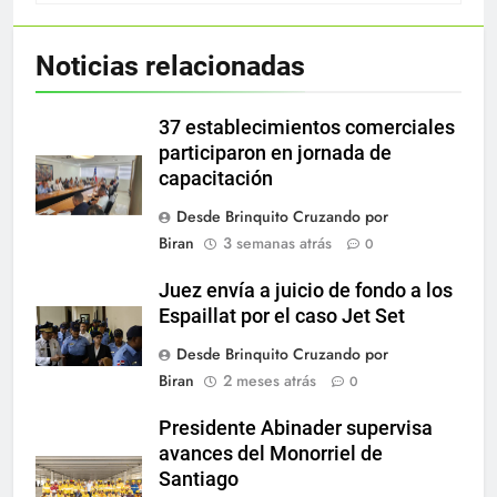
Noticias relacionadas
37 establecimientos comerciales
participaron en jornada de
capacitación
Desde Brinquito Cruzando por
Biran
3 semanas atrás
0
Juez envía a juicio de fondo a los
Espaillat por el caso Jet Set
Desde Brinquito Cruzando por
Biran
2 meses atrás
0
Presidente Abinader supervisa
avances del Monorriel de
Santiago