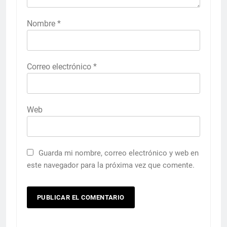
Nombre
*
Correo electrónico
*
Web
Guarda mi nombre, correo electrónico y web en
este navegador para la próxima vez que comente.