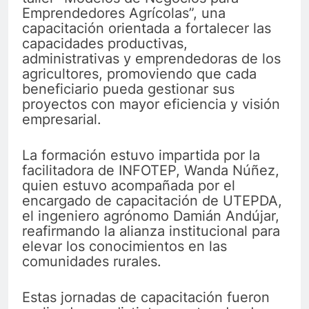
Emprendedores Agrícolas”, una
capacitación orientada a fortalecer las
capacidades productivas,
administrativas y emprendedoras de los
agricultores, promoviendo que cada
beneficiario pueda gestionar sus
proyectos con mayor eficiencia y visión
empresarial.
La formación estuvo impartida por la
facilitadora de INFOTEP, Wanda Núñez,
quien estuvo acompañada por el
encargado de capacitación de UTEPDA,
el ingeniero agrónomo Damián Andújar,
reafirmando la alianza institucional para
elevar los conocimientos en las
comunidades rurales.
Estas jornadas de capacitación fueron