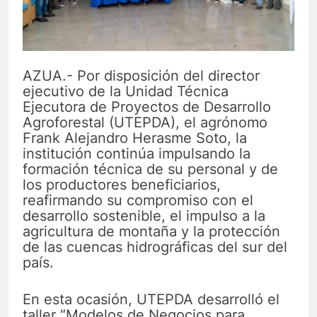
AZUA.- Por disposición del director
ejecutivo de la Unidad Técnica
Ejecutora de Proyectos de Desarrollo
Agroforestal (UTEPDA), el agrónomo
Frank Alejandro Herasme Soto, la
institución continúa impulsando la
formación técnica de su personal y de
los productores beneficiarios,
reafirmando su compromiso con el
desarrollo sostenible, el impulso a la
agricultura de montaña y la protección
de las cuencas hidrográficas del sur del
país.
En esta ocasión, UTEPDA desarrolló el
taller “Modelos de Negocios para