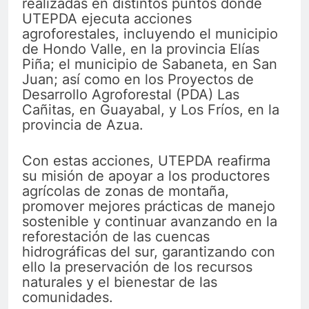
realizadas en distintos puntos donde
UTEPDA ejecuta acciones
agroforestales, incluyendo el municipio
de Hondo Valle, en la provincia Elías
Piña; el municipio de Sabaneta, en San
Juan; así como en los Proyectos de
Desarrollo Agroforestal (PDA) Las
Cañitas, en Guayabal, y Los Fríos, en la
provincia de Azua.
Con estas acciones, UTEPDA reafirma
su misión de apoyar a los productores
agrícolas de zonas de montaña,
promover mejores prácticas de manejo
sostenible y continuar avanzando en la
reforestación de las cuencas
hidrográficas del sur, garantizando con
ello la preservación de los recursos
naturales y el bienestar de las
comunidades.