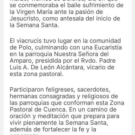
se conmemoraba el baile sufrimiento de
la Virgen María ante la pasión de
Jesucristo, como antesala del inicio de
la Semana Santa.
El viacrucis tuvo lugar en la comunidad
de Polo, culminando con una Eucaristía
en la parroquia Nuestra Señora del
Amparo, presidida por el Rvdo. Padre
Luis A. De León Alcántara, vicario de
esta zona pastoral.
Participaron feligreses, sacerdotes,
hermanas consagradas y religiosos de
las parroquias que conforman esta Zona
Pastoral de Cuenca. En un camino de
oración y meditación que prepara para
vivir plenamente la Semana Santa,
además de fortalecer la fe y la