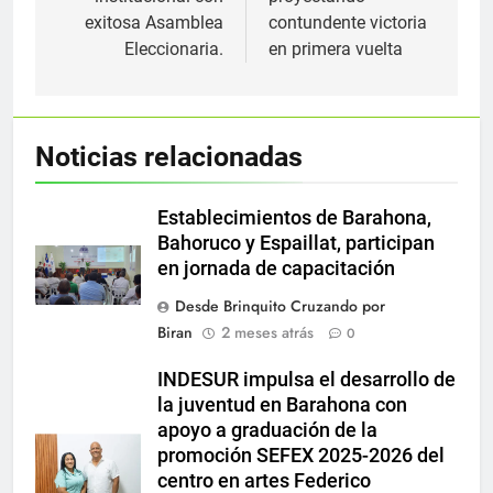
exitosa Asamblea
contundente victoria
Eleccionaria.
en primera vuelta
Noticias relacionadas
Establecimientos de Barahona,
Bahoruco y Espaillat, participan
en jornada de capacitación
Desde Brinquito Cruzando por
Biran
2 meses atrás
0
INDESUR impulsa el desarrollo de
la juventud en Barahona con
apoyo a graduación de la
promoción SEFEX 2025-2026 del
centro en artes Federico