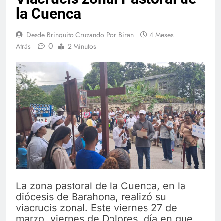
la Cuenca
Desde Brinquito Cruzando Por Biran
4 Meses
0
Atrás
2 Minutos
La zona pastoral de la Cuenca, en la
diócesis de Barahona, realizó su
viacrucis zonal. Este viernes 27 de
marzo, viernes de Dolores, día en que