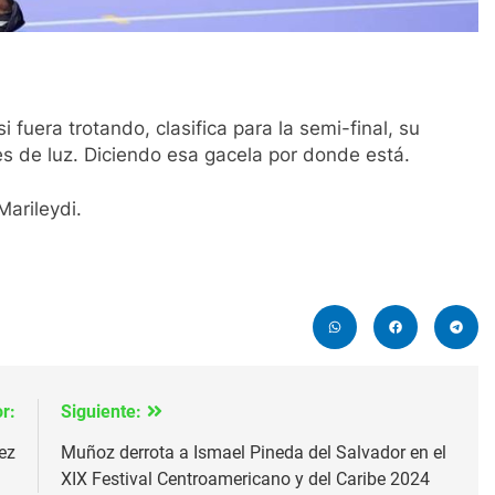
 fuera trotando, clasifica para la semi-final, su
s de luz. Diciendo esa gacela por donde está.
Marileydi.
r:
Siguiente:
ez
Muñoz derrota a Ismael Pineda del Salvador en el
XIX Festival Centroamericano y del Caribe 2024