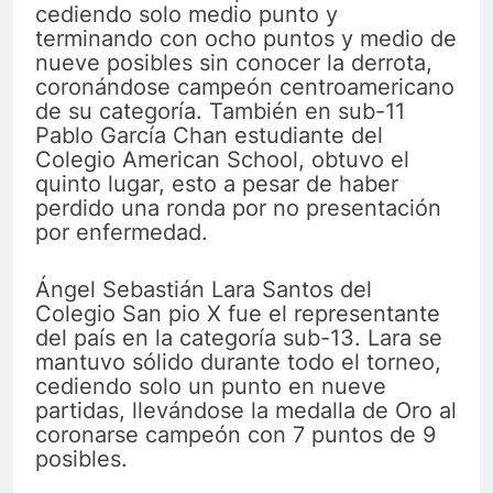
cediendo solo medio punto y
terminando con ocho puntos y medio de
nueve posibles sin conocer la derrota,
coronándose campeón centroamericano
de su categoría. También en sub-11
Pablo García Chan estudiante del
Colegio American School, obtuvo el
quinto lugar, esto a pesar de haber
perdido una ronda por no presentación
por enfermedad.
Ángel Sebastián Lara Santos del
Colegio San pio X fue el representante
del país en la categoría sub-13. Lara se
mantuvo sólido durante todo el torneo,
cediendo solo un punto en nueve
partidas, llevándose la medalla de Oro al
coronarse campeón con 7 puntos de 9
posibles.