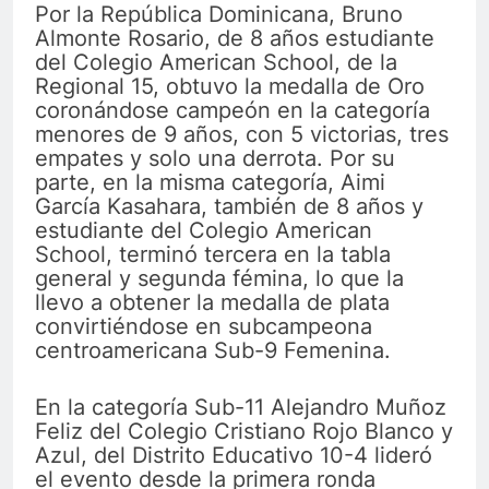
Por la República Dominicana, Bruno
Almonte Rosario, de 8 años estudiante
del Colegio American School, de la
Regional 15, obtuvo la medalla de Oro
coronándose campeón en la categoría
menores de 9 años, con 5 victorias, tres
empates y solo una derrota. Por su
parte, en la misma categoría, Aimi
García Kasahara, también de 8 años y
estudiante del Colegio American
School, terminó tercera en la tabla
general y segunda fémina, lo que la
llevo a obtener la medalla de plata
convirtiéndose en subcampeona
centroamericana Sub-9 Femenina.
En la categoría Sub-11 Alejandro Muñoz
Feliz del Colegio Cristiano Rojo Blanco y
Azul, del Distrito Educativo 10-4 lideró
el evento desde la primera ronda