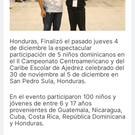
Honduras, Finalizó el pasado jueves 4
de diciembre la espectacular
participación de 5 niños dominicanos en
el II Campeonato Centroamericano y del
Caribe Escolar de Ajedrez celebrado del
30 de noviembre al 5 de diciembre en
San Pedro Sula, Honduras.
En el evento participaron 100 niños y
jóvenes de entre 6 y 17 años
provenientes de Guatemala, Nicaragua,
Cuba, Costa Rica, República Dominicana
y Honduras.