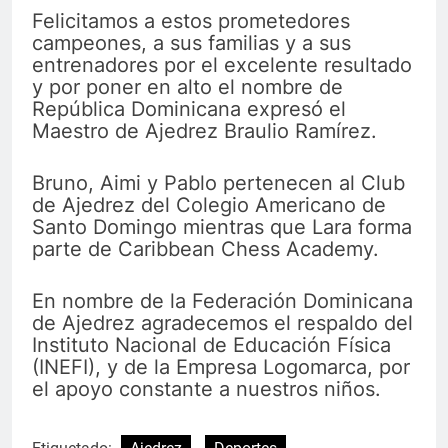
Felicitamos a estos prometedores
campeones, a sus familias y a sus
entrenadores por el excelente resultado
y por poner en alto el nombre de
República Dominicana expresó el
Maestro de Ajedrez Braulio Ramírez.
Bruno, Aimi y Pablo pertenecen al Club
de Ajedrez del Colegio Americano de
Santo Domingo mientras que Lara forma
parte de Caribbean Chess Academy.
En nombre de la Federación Dominicana
de Ajedrez agradecemos el respaldo del
Instituto Nacional de Educación Física
(INEFI), y de la Empresa Logomarca, por
el apoyo constante a nuestros niños.