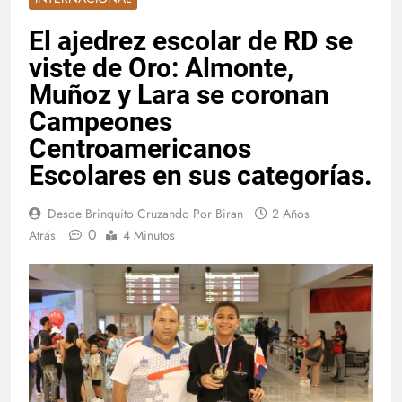
El ajedrez escolar de RD se
viste de Oro: Almonte,
Muñoz y Lara se coronan
Campeones
Centroamericanos
Escolares en sus categorías.
Desde Brinquito Cruzando Por Biran
2 Años
0
Atrás
4 Minutos