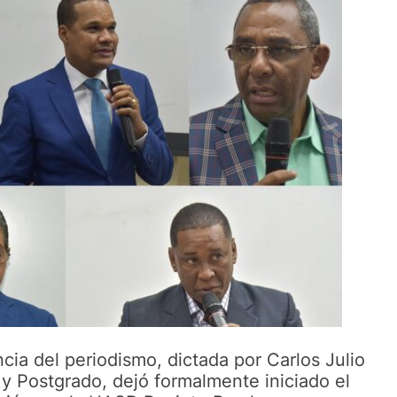
cia del periodismo, dictada por Carlos Julio
n y Postgrado, dejó formalmente iniciado el