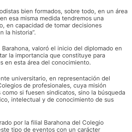
odistas bien formados, sobre todo, en un área
n, en esa misma medida tendremos una
do, en capacidad de tomar decisiones
la historia”.
 Barahona, valoró el inicio del diplomado en
ltar la importancia que constituye para
s en esta área del conocimiento.
nte universitario, en representación del
Colegios de profesionales, cuya misión
s como si fuesen sindicatos, sino la búsqueda
co, intelectual y de conocimiento de sus
rado por la filial Barahona del Colegio
ste tipo de eventos con un carácter