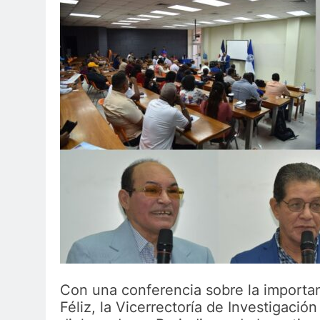
Con una conferencia sobre la importan
Féliz, la Vicerrectoría de Investigació