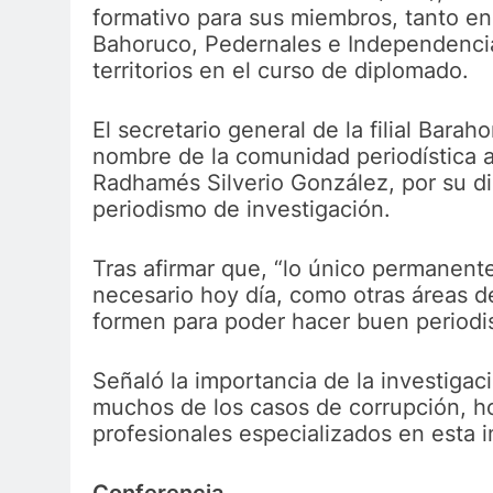
formativo para sus miembros, tanto en
Bahoruco, Pedernales e Independencia
territorios en el curso de diplomado.
El secretario general de la filial Bar
nombre de la comunidad periodística al
Radhamés Silverio González, por su di
periodismo de investigación.
Tras afirmar que, “lo único permanente
necesario hoy día, como otras áreas de
formen para poder hacer buen periodi
Señaló la importancia de la investigac
muchos de los casos de corrupción, hoy
profesionales especializados en esta 