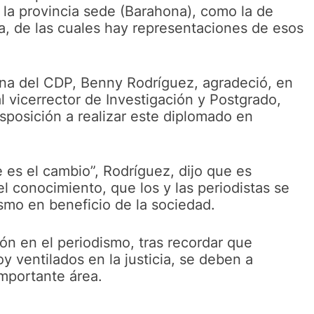
 la provincia sede (Barahona), como la de
, de las cuales hay representaciones de esos
ahona del CDP, Benny Rodríguez, agradeció, en
 vicerrector de Investigación y Postgrado,
sposición a realizar este diplomado en
 es el cambio”, Rodríguez, dijo que es
l conocimiento, que los y las periodistas se
smo en beneficio de la sociedad.
ión en el periodismo, tras recordar que
 ventilados en la justicia, se deben a
importante área.