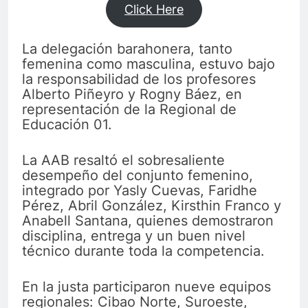
Click Here
La delegación barahonera, tanto
femenina como masculina, estuvo bajo
la responsabilidad de los profesores
Alberto Piñeyro y Rogny Báez, en
representación de la Regional de
Educación 01.
La AAB resaltó el sobresaliente
desempeño del conjunto femenino,
integrado por Yasly Cuevas, Faridhe
Pérez, Abril González, Kirsthin Franco y
Anabell Santana, quienes demostraron
disciplina, entrega y un buen nivel
técnico durante toda la competencia.
En la justa participaron nueve equipos
regionales: Cibao Norte, Suroeste,