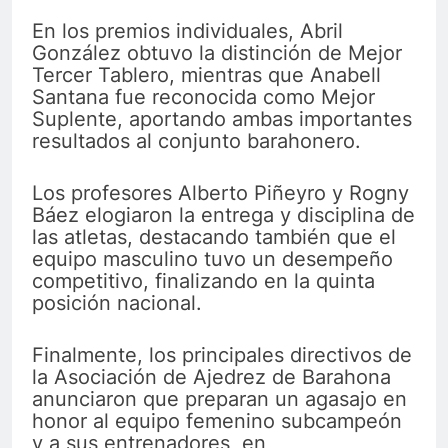
En los premios individuales, Abril
González obtuvo la distinción de Mejor
Tercer Tablero, mientras que Anabell
Santana fue reconocida como Mejor
Suplente, aportando ambas importantes
resultados al conjunto barahonero.
Los profesores Alberto Piñeyro y Rogny
Báez elogiaron la entrega y disciplina de
las atletas, destacando también que el
equipo masculino tuvo un desempeño
competitivo, finalizando en la quinta
posición nacional.
Finalmente, los principales directivos de
la Asociación de Ajedrez de Barahona
anunciaron que preparan un agasajo en
honor al equipo femenino subcampeón
y a sus entrenadores, en