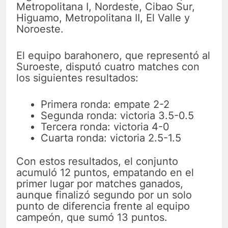
Metropolitana I, Nordeste, Cibao Sur,
Higuamo, Metropolitana II, El Valle y
Noroeste.
El equipo barahonero, que representó al
Suroeste, disputó cuatro matches con
los siguientes resultados:
Primera ronda: empate 2-2
Segunda ronda: victoria 3.5-0.5
Tercera ronda: victoria 4-0
Cuarta ronda: victoria 2.5-1.5
Con estos resultados, el conjunto
acumuló 12 puntos, empatando en el
primer lugar por matches ganados,
aunque finalizó segundo por un solo
punto de diferencia frente al equipo
campeón, que sumó 13 puntos.