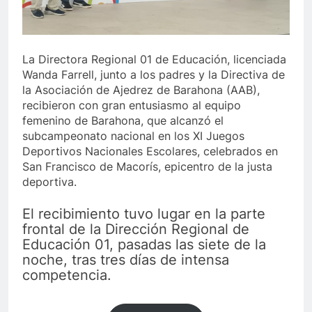
La Directora Regional 01 de Educación, licenciada
Wanda Farrell, junto a los padres y la Directiva de
la Asociación de Ajedrez de Barahona (AAB),
recibieron con gran entusiasmo al equipo
femenino de Barahona, que alcanzó el
subcampeonato nacional en los XI Juegos
Deportivos Nacionales Escolares, celebrados en
San Francisco de Macorís, epicentro de la justa
deportiva.
El recibimiento tuvo lugar en la parte
frontal de la Dirección Regional de
Educación 01, pasadas las siete de la
noche, tras tres días de intensa
competencia.