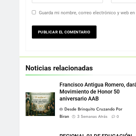
Guarda mi nombre, correo electrónico y web en
Noticias relacionadas
Francisco Antigua Romero, dar
Movimiento de Honor 50
aniversario AAB
Desde Brinquito Cruzando Por
Biran
3 Semanas Atrás
0