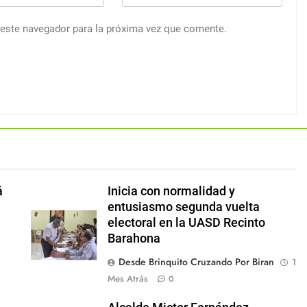
 este navegador para la próxima vez que comente.
á
Inicia con normalidad y
entusiasmo segunda vuelta
electoral en la UASD Recinto
Barahona
Desde Brinquito Cruzando Por Biran
1
Mes Atrás
0