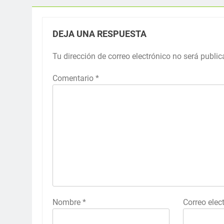
DEJA UNA RESPUESTA
Tu dirección de correo electrónico no será public
Comentario
*
Nombre
*
Correo elec