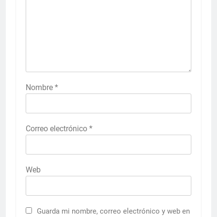
Nombre
*
Correo electrónico
*
Web
Guarda mi nombre, correo electrónico y web en