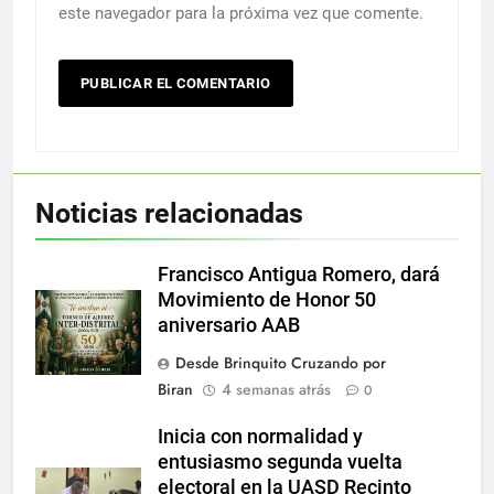
este navegador para la próxima vez que comente.
Noticias relacionadas
Francisco Antigua Romero, dará
Movimiento de Honor 50
aniversario AAB
Desde Brinquito Cruzando por
Biran
4 semanas atrás
0
Inicia con normalidad y
entusiasmo segunda vuelta
electoral en la UASD Recinto