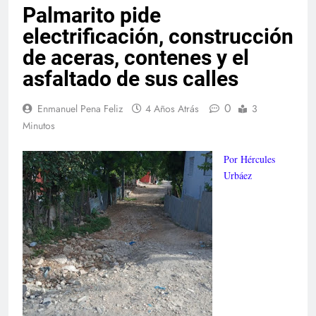
Palmarito pide
electrificación, construcción
de aceras, contenes y el
asfaltado de sus calles
0
Enmanuel Pena Feliz
4 Años Atrás
3
Minutos
Por Hércules
Urbáez