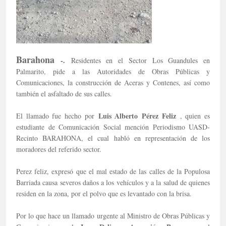
Barahona
-.
Residentes en el Sector Los Guandules en
Palmarito, pide a las Autoridades de Obras Públicas y
Comunicaciones, la construcción de Aceras y Contenes, así como
también el asfaltado de sus calles.
Luis Alberto
Pérez Feliz
El llamado fue hecho por
, quien es
estudiante de Comunicación Social mención Periodismo UASD-
Recinto BARAHONA, el cual habló en representación de los
moradores del referido sector.
Perez feliz, expresó que el mal estado de las calles de la Populosa
Barriada causa severos daños a los vehículos y a la salud de quienes
residen en la zona, por el polvo que es levantado con la brisa.
Por lo que hace un llamado urgente al Ministro de Obras Públicas y