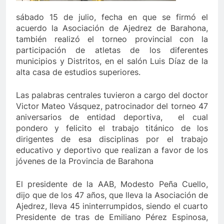
sábado 15 de julio, fecha en que se firmó el
acuerdo la Asociación de Ajedrez de Barahona,
también realizó el torneo provincial con la
participación de atletas de los diferentes
municipios y Distritos, en el salón Luis Díaz de la
alta casa de estudios superiores.
Las palabras centrales tuvieron a cargo del doctor
Victor Mateo Vásquez, patrocinador del torneo 47
aniversarios de entidad deportiva, el cual
pondero y felicito el trabajo titánico de los
dirigentes de esa disciplinas por el trabajo
educativo y deportivo que realizan a favor de los
jóvenes de la Provincia de Barahona
El presidente de la AAB, Modesto Peña Cuello,
dijo que de los 47 años, que lleva la Asociación de
Ajedrez, lleva 45 ininterrumpidos, siendo el cuarto
Presidente de tras de Emiliano Pérez Espinosa,