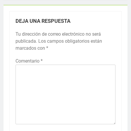
DEJA UNA RESPUESTA
Tu dirección de correo electrónico no será
publicada.
Los campos obligatorios están
marcados con
*
Comentario
*