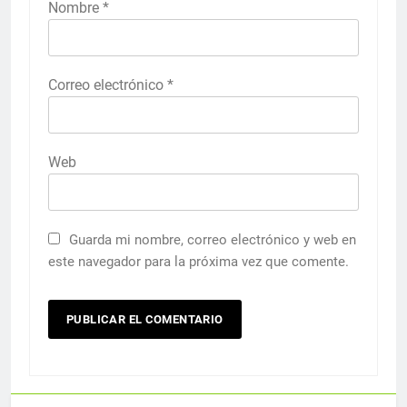
Nombre
*
Correo electrónico
*
Web
Guarda mi nombre, correo electrónico y web en
este navegador para la próxima vez que comente.