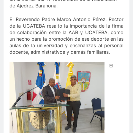
de Ajedrez Barahona.
El Reverendo Padre Marco Antonio Pérez, Rector
de la UCATEBA resalto la importancia de la firma
de colaboración entre la AAB y UCATEBA, como
un hecho para la promoción de ese deporte en las
aulas de la universidad y enseñanzas al personal
docente, administrativos y demás familiares.
El