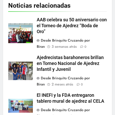
Noticias relacionadas
AAB celebra su 50 aniversario con
el Torneo de Ajedrez “Boda de
Oro”
Desde Brinquito Cruzando por
Biran
3 semanas atrás
0
Ajedrecistas barahoneros brillan
en Torneo Nacional de Ajedrez
Infantil y Juvenil
Desde Brinquito Cruzando por
Biran
2 meses atrás
0
El INEFI y la FDA entregaron
tablero mural de ajedrez al CELA
Desde Brinquito Cruzando por