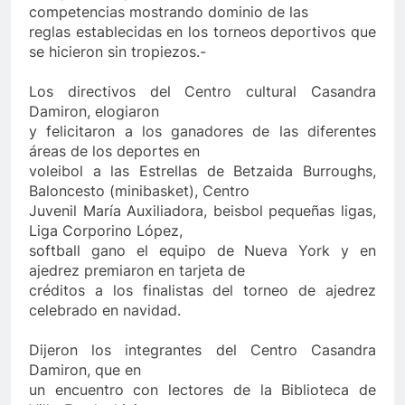
competencias mostrando dominio de las
reglas establecidas en los torneos deportivos que
se hicieron sin tropiezos.-
Los directivos del Centro cultural Casandra
Damiron, elogiaron
y felicitaron a los ganadores de las diferentes
áreas de los deportes en
voleibol a las Estrellas de Betzaida Burroughs,
Baloncesto (minibasket), Centro
Juvenil María Auxiliadora, beisbol pequeñas ligas,
Liga Corporino López,
softball gano el equipo de Nueva York y en
ajedrez premiaron en tarjeta de
créditos a los finalistas del torneo de ajedrez
celebrado en navidad.
Dijeron los integrantes del Centro Casandra
Damiron, que en
un encuentro con lectores de la Biblioteca de