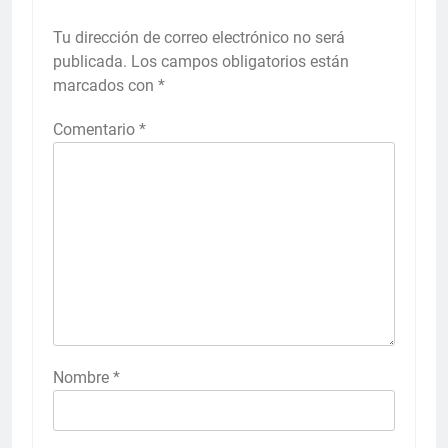
Tu dirección de correo electrónico no será
publicada.
Los campos obligatorios están
marcados con
*
Comentario
*
Nombre
*