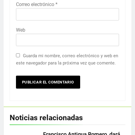
Correo electrónico
*
Web
Guarda mi nombre, correo electrónico y web en
este navegador para la próxima vez que comente.
Noticias relacionadas
Francisco Antigua Romero, dará