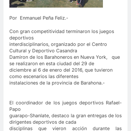
Por Enmanuel Peña Feliz.-
Con gran competitividad terminaron los juegos
deportivos
interdisciplinarios, organizado por el Centro
Cultural y Deportivo Casandra
Damiron de los Barahoneros en Nueva York,
que
se realizaron en esta ciudad del 29 de
diciembre al 6 de enero del 2016, que tuvieron
como escenarios las diferentes
instalaciones de la provincia de Barahona.-
El coordinador de los juegos deportivos Rafael-
Papo
guarapo-Shanlate, destaco la gran entregas de los
dirigentes deportivos de cada
disciplinas que vieron acción durante las